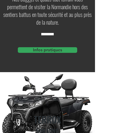
permettent de visiter la Normandie hors des
sentiers battus en toute sécurité et au plus près
de la nature.
Infos pratiques
TERROX
500 LONG