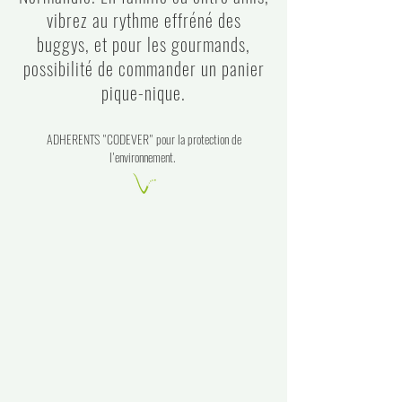
vibrez au rythme effréné des
buggys, et pour les gourmands,
possibilité de commander un panier
pique-nique.
ADHERENTS "CODEVER" pour la protection de
l'environnement.