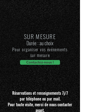
SUR MESURE
Durée : au choix
Pour organiser vos événements
sur mesure
Contactez-nous !
Réservations et renseignements 7j/7
par téléphone ou par mail.
Pour toute visite, merci de nous contacter
avant.