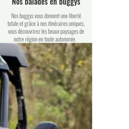
Nos balades en buggys
Nos buggys vous donnent une liberté
totale et grâce à nos itinéraires uniques,
vous découvrirez les beaux paysages de
notre région en toute autonomie.