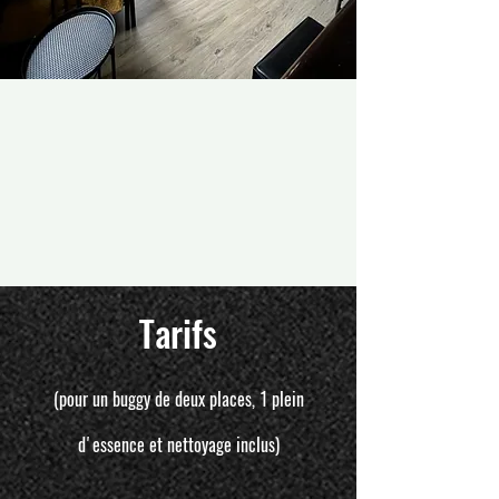
Tarifs
(pour un buggy de deux places, 1 plein
d'
essence et nettoyage inclus)